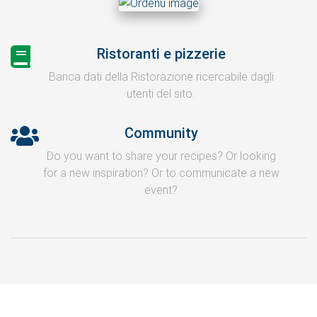
Ristoranti e pizzerie
Banca dati della Ristorazione ricercabile dagli
utenti del sito.
Community
Do you want to share your recipes? Or looking
for a new inspiration? Or to communicate a new
event?