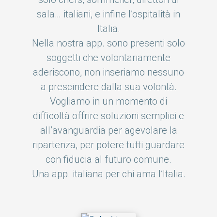
sala… italiani, e infine l’ospitalità in
Italia.
Nella nostra app. sono presenti solo
soggetti che volontariamente
aderiscono, non inseriamo nessuno
a prescindere dalla sua volontà.
Vogliamo in un momento di
difficoltà offrire soluzioni semplici e
all’avanguardia per agevolare la
ripartenza, per potere tutti guardare
con fiducia al futuro comune.
Una app. italiana per chi ama l’Italia.