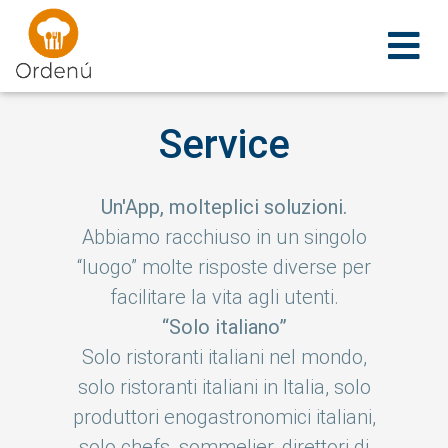
Ordenu
Service
Un'App, molteplici soluzioni.
Abbiamo racchiuso in un singolo
“luogo” molte risposte diverse per
facilitare la vita agli utenti.
“Solo italiano”
Solo ristoranti italiani nel mondo,
solo ristoranti italiani in Italia, solo
produttori enogastronomici italiani,
solo chefs, sommelier, direttori di